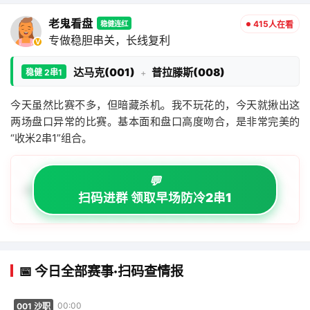
老鬼看盘
414
稳健连红
人在看
专做稳胆串关，长线复利
V
达马克(001)
普拉滕斯(008)
稳健 2串1
+
今天虽然比赛不多，但暗藏杀机。我不玩花的，今天就揪出这
两场盘口异常的比赛。基本面和盘口高度吻合，是非常完美的
“收米2串1”组合。
💬
组合方案：001受让胜 + 008受让胜
扫码进群 领取早场防冷2串1
📅 今日全部赛事·扫码查情报
00:00
001 沙职