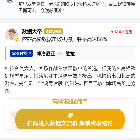
群里发单真快，老K给的欧罗巴资料太详尽了，盘口逻辑推导
无懈可击，今晚必须冲！
数据大帝
621
独家AI模型
人在看
依靠高阶数据击败机构，胜率高达88%
V
博洛尼亚
维拉
005 欧罗巴
VS
维拉名气太大，客场作战依然是散户的首选。但我的AI高频数
据模型显示：博洛尼亚主场防守效率极高，机构给出如此高的
赔率，完全是一个“诱导客胜”的陷阱。群里已放出本场高阶走势
图。
高阶模型跑单
绝密方向：博洛尼亚主场不败！单博平局！
💬
扫码进入数据交流群 解锁终极结论