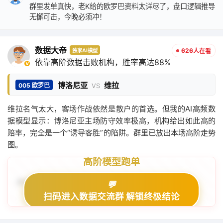
群里发单真快，老K给的欧罗巴资料太详尽了，盘口逻辑推导
无懈可击，今晚必须冲！
数据大帝
626
独家AI模型
人在看
依靠高阶数据击败机构，胜率高达88%
V
博洛尼亚
维拉
005 欧罗巴
VS
维拉名气太大，客场作战依然是散户的首选。但我的AI高频数
据模型显示：博洛尼亚主场防守效率极高，机构给出如此高的
赔率，完全是一个“诱导客胜”的陷阱。群里已放出本场高阶走势
图。
高阶模型跑单
绝密方向：博洛尼亚主场不败！单博平局！
💬
扫码进入数据交流群 解锁终极结论