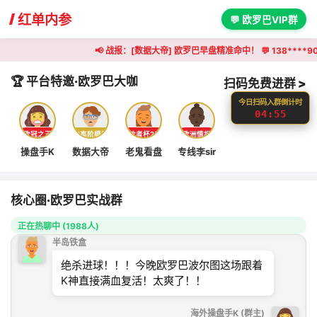
红单内参
💬 欧罗巴VIP群
📢 战报：[数据大帝] 欧罗巴早盘精准命中！ 💬 138****90
🏆 平台特邀·欧罗巴大咖
扫码免费进群 >
今日扫码入群倒计时
04:55
欧冠之王
AI高阶模型
解放者杯2串1
欧洲情报
操盘手K
数据大帝
老鬼看盘
专线李sir
核心圈·欧罗巴实战群
正在热聊中 (1988人)
半岛铁盒
绝杀进球！！！今晚欧罗巴波尔图这场跟着
K神直接满血复活！太爽了！！
海外操盘手K (群主)