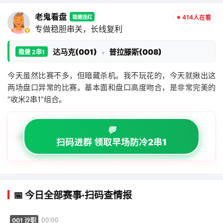
老鬼看盘
414
稳健连红
人在看
专做稳胆串关，长线复利
V
达马克(001)
普拉滕斯(008)
稳健 2串1
+
今天虽然比赛不多，但暗藏杀机。我不玩花的，今天就揪出这
两场盘口异常的比赛。基本面和盘口高度吻合，是非常完美的
“收米2串1”组合。
💬
组合方案：001受让胜 + 008受让胜
扫码进群 领取早场防冷2串1
📅 今日全部赛事·扫码查情报
00:00
001 沙职