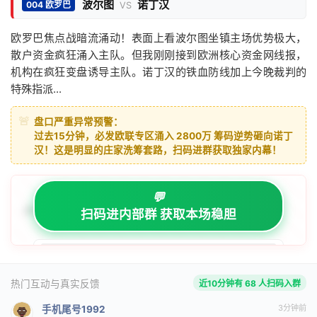
波尔图
诺丁汉
004 欧罗巴
VS
欧罗巴焦点战暗流涌动！表面上看波尔图坐镇主场优势极大，
散户资金疯狂涌入主队。但我刚刚接到欧洲核心资金网线报，
机构在疯狂变盘诱导主队。诺丁汉的铁血防线加上今晚裁判的
特殊指派...
🚨
盘口严重异常预警：
过去15分钟，必发欧联专区涌入 2800万 筹码逆势砸向诺丁
汉！这是明显的庄家洗筹套路，扫码进群获取独家内幕！
限时免费公开
💬
绝密方向：直接打穿盘口，单博客胜！
扫码进内部群 获取本场稳胆
群满200人自动关闭入群通道
仅剩
12
个名额
热门互动与真实反馈
近10分钟有 68 人扫码入群
3分钟前
手机尾号1992